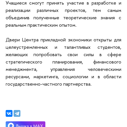
Учащиеся смогут принять участие в разработке и
реализации различных проектов, тем самым
объединив полученные теоретические знания с
реальным практическим опытом.
Двери Центра прикладной экономики открыты для
целеустремленных и талантливых студентов,
желающих попробовать свои силы в сфере
стратегического планирования, финансового
менеджмента, управления человеческими
ресурсами, маркетинга, социологии и в области
государственно-частного партнерства.