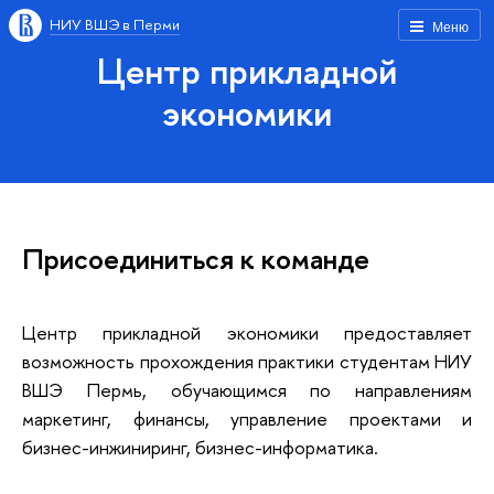
НИУ ВШЭ в Перми
Меню
Центр прикладной
экономики
Присоединиться к команде
Центр прикладной экономики предоставляет
возможность прохождения практики студентам НИУ
ВШЭ Пермь, обучающимся по направлениям
маркетинг, финансы, управление проектами и
бизнес-инжиниринг, бизнес-информатика.