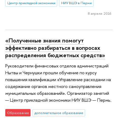
Центр прикладной экономики
НИУ ВШЭ в Перми
8 апреля 2016
«Полученные знания помогут
эффективно разбираться в вопросах
распределения бюджетных средств»
Руководители финансовых отделов администраций
Нытвы и Чернушки прошли обучение по курсу
повышения квалификации «Управление расходами на
содержание органов местного самоуправления
муниципальных образований». Организатор занятий
— Центр прикладной экономики НИУ ВШЭ — Пермь.
Образование
дополнительное образование