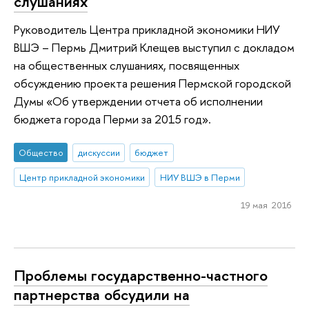
слушаниях
Руководитель Центра прикладной экономики НИУ
ВШЭ – Пермь Дмитрий Клещев выступил с докладом
на общественных слушаниях, посвященных
обсуждению проекта решения Пермской городской
Думы «Об утверждении отчета об исполнении
бюджета города Перми за 2015 год».
Общество
дискуссии
бюджет
Центр прикладной экономики
НИУ ВШЭ в Перми
19 мая 2016
Проблемы государственно-частного
партнерства обсудили на