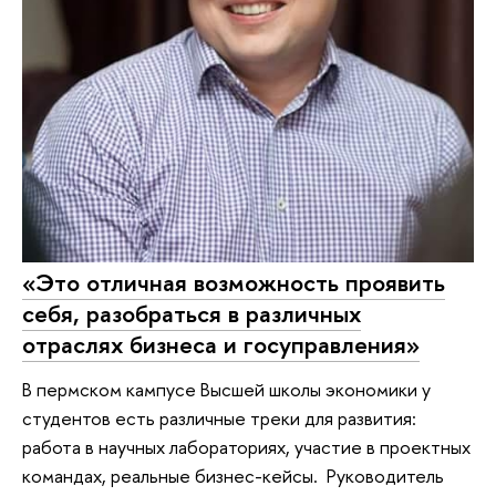
«Это отличная возможность проявить
себя, разобраться в различных
отраслях бизнеса и госуправления»
В пермском кампусе Высшей школы экономики у
студентов есть различные треки для развития:
работа в научных лабораториях, участие в проектных
командах, реальные бизнес-кейсы. Руководитель