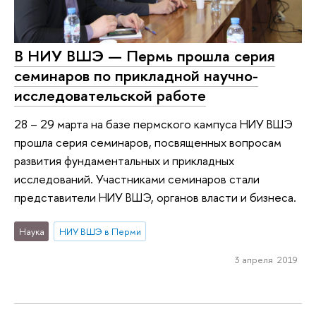
В НИУ ВШЭ — Пермь прошла серия
семинаров по прикладной научно-
исследовательской работе
28 – 29 марта на базе пермского кампуса НИУ ВШЭ
прошла серия семинаров, посвященных вопросам
развития фундаментальных и прикладных
исследований. Участниками семинаров стали
представители НИУ ВШЭ, органов власти и бизнеса.
Наука
НИУ ВШЭ в Перми
3 апреля 2019