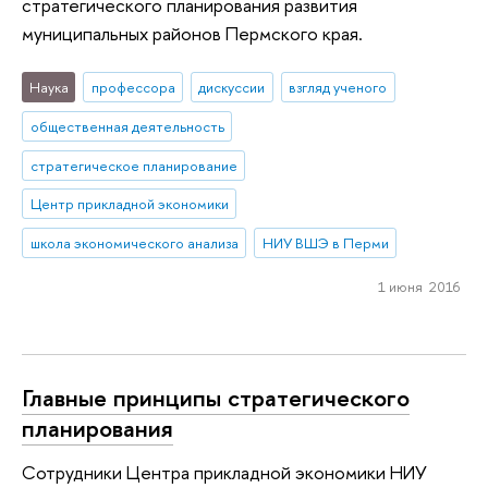
стратегического планирования развития
муниципальных районов Пермского края.
Наука
профессора
дискуссии
взгляд ученого
общественная деятельность
стратегическое планирование
Центр прикладной экономики
школа экономического анализа
НИУ ВШЭ в Перми
1 июня 2016
Главные принципы стратегического
планирования
Сотрудники Центра прикладной экономики НИУ