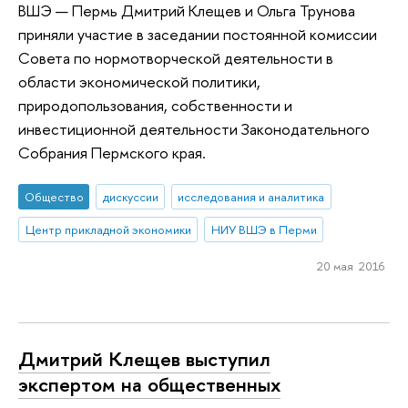
ВШЭ — Пермь Дмитрий Клещев и Ольга Трунова
приняли участие в заседании постоянной комиссии
Совета по нормотворческой деятельности в
области экономической политики,
природопользования, собственности и
инвестиционной деятельности Законодательного
Собрания Пермского края.
Общество
дискуссии
исследования и аналитика
Центр прикладной экономики
НИУ ВШЭ в Перми
20 мая 2016
Дмитрий Клещев выступил
экспертом на общественных