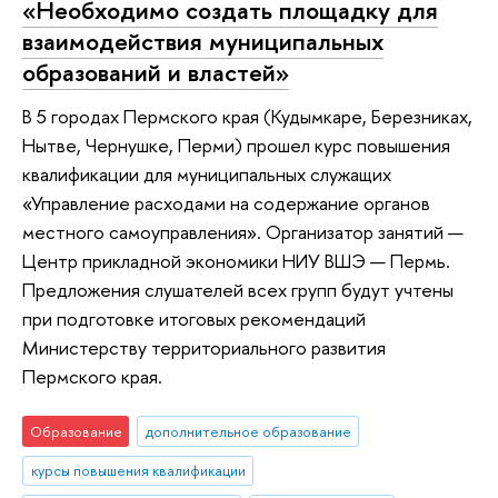
«Необходимо создать площадку для
взаимодействия муниципальных
образований и властей»
В 5 городах Пермского края (Кудымкаре, Березниках,
Нытве, Чернушке, Перми) прошел курс повышения
квалификации для муниципальных служащих
«Управление расходами на содержание органов
местного самоуправления». Организатор занятий —
Центр прикладной экономики НИУ ВШЭ — Пермь.
Предложения слушателей всех групп будут учтены
при подготовке итоговых рекомендаций
Министерству территориального развития
Пермского края.
Образование
дополнительное образование
курсы повышения квалификации