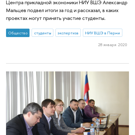
Центра прикладной экономики НИУ ВШЭ Александр
Мальцев подвел итоги за год и рассказал, в каких
проектах могут принять участие студенты.
Общество
студенты
экспертиза
НИУ ВШЭ в Перми
28 января 2020