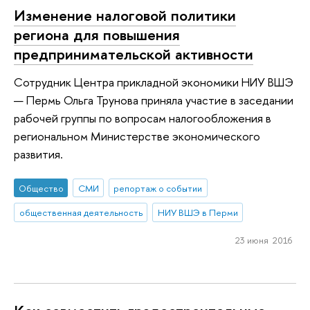
Изменение налоговой политики
региона для повышения
предпринимательской активности
Сотрудник Центра прикладной экономики НИУ ВШЭ
— Пермь Ольга Трунова приняла участие в заседании
рабочей группы по вопросам налогообложения в
региональном Министерстве экономического
развития.
Общество
СМИ
репортаж о событии
общественная деятельность
НИУ ВШЭ в Перми
23 июня 2016