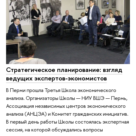
Стратегическое планирование: взгляд
ведущих экспертов-экономистов
В Перми прошла Третья Школа экономического
анализа. Организаторы Школы — НИУ ВШЭ — Пермь,
Ассоциация независимых центров экономического
анализа (АНЦЭА) и Комитет гражданских инициатив.
В первый день работы Школы состоялась экспертная
сессия, на которой обсуждались вопросы